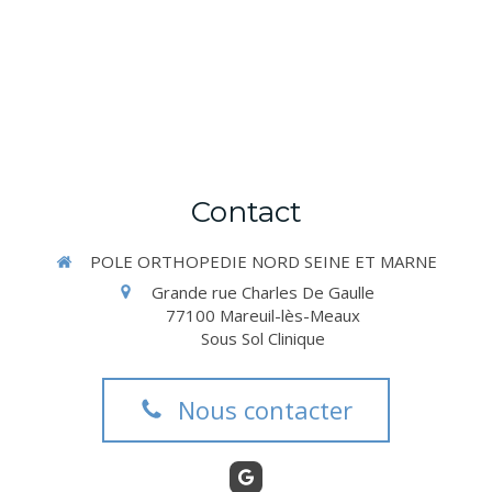
Contact
POLE ORTHOPEDIE NORD SEINE ET MARNE
Grande rue Charles De Gaulle
77100
Mareuil-lès-Meaux
Sous Sol Clinique
Nous contacter