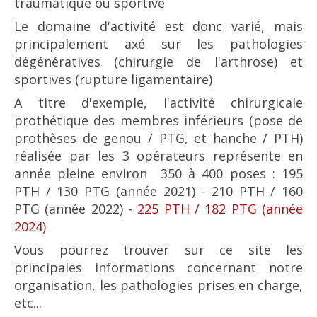
traumatique ou sportive
Le domaine d'activité est donc varié, mais
principalement axé sur les pathologies
dégénératives (chirurgie de l'arthrose) et
sportives (rupture ligamentaire)
A titre d'exemple, l'activité chirurgicale
prothétique des membres inférieurs (pose de
prothèses de genou / PTG, et hanche / PTH)
réalisée par les 3 opérateurs représente en
année pleine environ 350 à 400 poses : 195
PTH / 130 PTG (année 2021) - 210 PTH / 160
PTG (année 2022) -
225 PTH / 182 PTG (année
2024)
Vous pourrez trouver sur ce site les
principales informations concernant notre
organisation, les pathologies prises en charge,
etc...