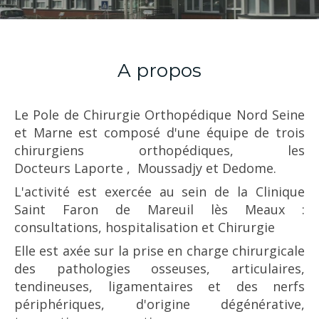
A propos
Le Pole de Chirurgie Orthopédique Nord Seine
et Marne est composé d'une équipe de trois
chirurgiens orthopédiques, les
Docteurs Laporte , Moussadjy et Dedome.
L'activité est exercée au sein de la Clinique
Saint Faron de Mareuil lès Meaux :
consultations, hospitalisation et Chirurgie
Elle est axée sur la prise en charge chirurgicale
des pathologies osseuses, articulaires,
tendineuses, ligamentaires et des nerfs
périphériques, d'origine dégénérative,