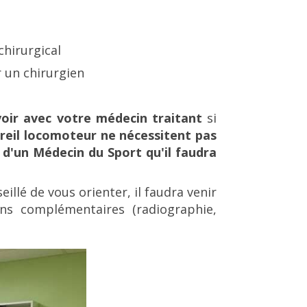
chirurgical
r un chirurgien
voir avec votre médecin traitant
si
reil locomoteur ne nécessitent pas
 d'un Médecin du Sport qu'il faudra
illé de vous orienter, il faudra venir
ns complémentaires (radiographie,