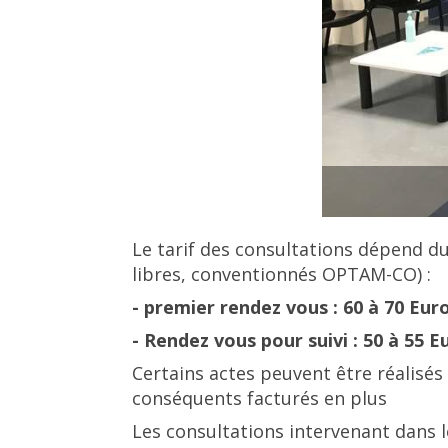
Le tarif des consultations dépend d
libres, conventionnés OPTAM-CO) :
- premier rendez vous : 60 à 70 Eur
- Rendez vous pour suivi : 50 à 55 E
Certains actes peuvent être réalisés 
conséquents facturés en plus
Les consultations intervenant dans le