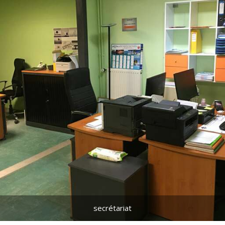
secrétariat