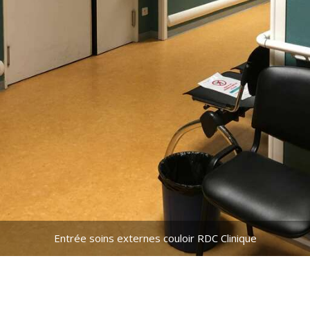
Entrée soins externes couloir RDC Clinique