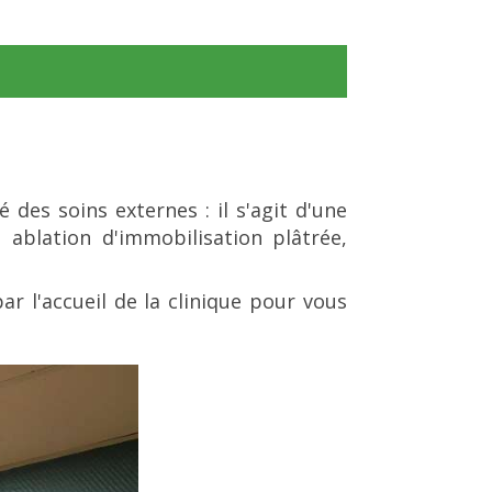
 des soins externes : il s'agit d'une
ablation d'immobilisation plâtrée,
r l'accueil de la clinique pour vous