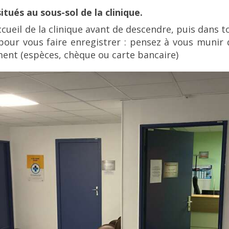
tués au sous-sol de la clinique.
cueil de la clinique avant de descendre, puis dans 
pour vous faire enregistrer : pensez à vous munir de
ent (espèces, chèque ou carte bancaire)