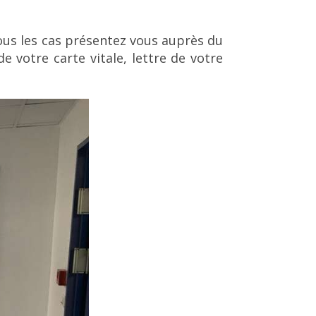
tous les cas présentez vous auprès du
 votre carte vitale, lettre de votre