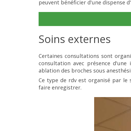
peuvent bénéficier d'une dispense d'
Soins externes
Certaines consultations sont organis
consultation avec présence d'une 
ablation des broches sous anesthésie 
Ce type de rdv est organisé par le 
faire enregistrer.