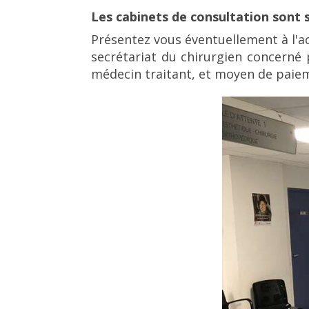
Les cabinets de consultation sont si
Présentez vous éventuellement à l'ac
secrétariat du chirurgien concerné 
médecin traitant, et moyen de paiem