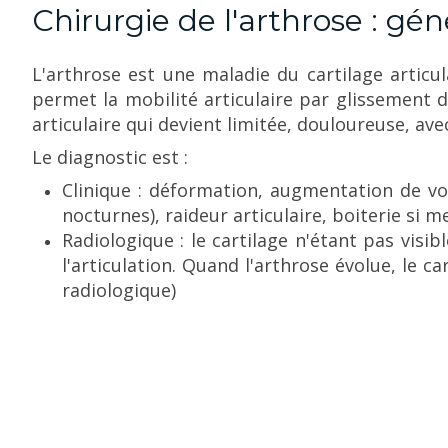
Chirurgie de l'arthrose : gén
L'arthrose est une maladie du cartilage articula
permet la mobilité articulaire par glissement de
articulaire qui devient limitée, douloureuse, ave
Le diagnostic est :
Clinique : déformation, augmentation de v
nocturnes), raideur articulaire, boiterie si 
Radiologique : le cartilage n'étant pas visi
l'articulation. Quand l'arthrose évolue, le 
radiologique)