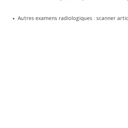
Autres examens radiologiques : scanner artic