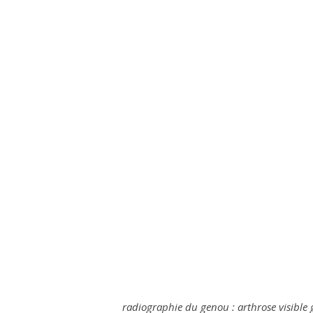
radiographie du genou : arthrose visible g