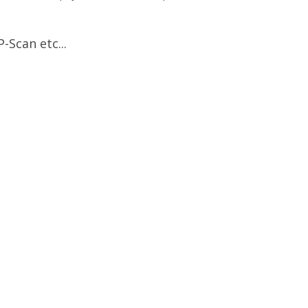
-Scan etc...