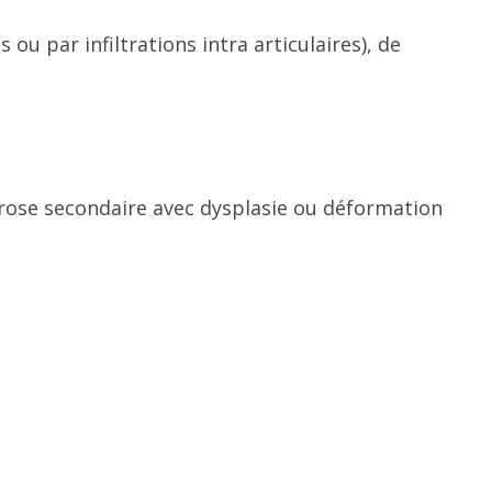
 par infiltrations intra articulaires), de
hrose secondaire avec dysplasie ou déformation