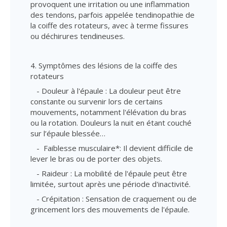
provoquent une irritation ou une inflammation
des tendons, parfois appelée tendinopathie de
la coiffe des rotateurs, avec à terme fissures
ou déchirures tendineuses.
4. Symptômes des lésions de la coiffe des
rotateurs
- Douleur à l'épaule : La douleur peut être
constante ou survenir lors de certains
mouvements, notamment l'élévation du bras
ou la rotation. Douleurs la nuit en étant couché
sur l’épaule blessée…
- Faiblesse musculaire*: Il devient difficile de
lever le bras ou de porter des objets.
- Raideur : La mobilité de l'épaule peut être
limitée, surtout après une période d'inactivité.
- Crépitation : Sensation de craquement ou de
grincement lors des mouvements de l'épaule.