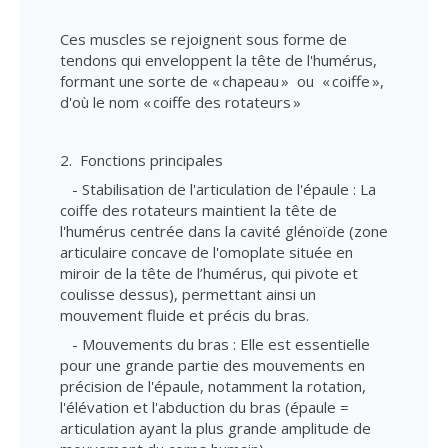
Ces muscles se rejoignent sous forme de
tendons qui enveloppent la tête de l'humérus,
formant une sorte de « chapeau » ou « coiffe »,
d'où le nom « coiffe des rotateurs »
2. Fonctions principales
- Stabilisation de l'articulation de l'épaule : La
coiffe des rotateurs maintient la tête de
l'humérus centrée dans la cavité glénoïde (zone
articulaire concave de l'omoplate située en
miroir de la tête de l’humérus, qui pivote et
coulisse dessus), permettant ainsi un
mouvement fluide et précis du bras.
- Mouvements du bras : Elle est essentielle
pour une grande partie des mouvements en
précision de l'épaule, notamment la rotation,
l'élévation et l'abduction du bras (épaule =
articulation ayant la plus grande amplitude de