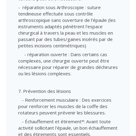
- réparation sous Arthroscopie : suture
tendineuse effectuée sous contrôle
arthroscopique sans ouverture de l’épaule (les
instruments adaptés pénètrent l’espace
chirurgical à travers la peau et les muscles en
passant par des tubes/gaines insérés par de
petites incisions centimétriques)
- réparation ouverte : Dans certains cas
complexes, une chirurgie ouverte peut être
nécessaire pour réparer de grandes déchirures
ou les lésions complexes.
7. Prévention des lésions
- Renforcement musculaire : Des exercices
pour renforcer les muscles de la coiffe des
rotateurs peuvent prévenir les blessures.
- Échauffement et étirement*: Avant toute
activité sollicitant l'épaule, un bon échauffement
et des étirements sont essentiels.