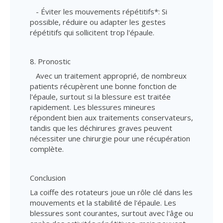
- Éviter les mouvements répétitifs*: Si
possible, réduire ou adapter les gestes
répétitifs qui sollicitent trop l'épaule.
8. Pronostic
Avec un traitement approprié, de nombreux
patients récupèrent une bonne fonction de
l'épaule, surtout si la blessure est traitée
rapidement. Les blessures mineures
répondent bien aux traitements conservateurs,
tandis que les déchirures graves peuvent
nécessiter une chirurgie pour une récupération
complète.
Conclusion
La coiffe des rotateurs joue un rôle clé dans les
mouvements et la stabilité de l'épaule. Les
blessures sont courantes, surtout avec l'âge ou