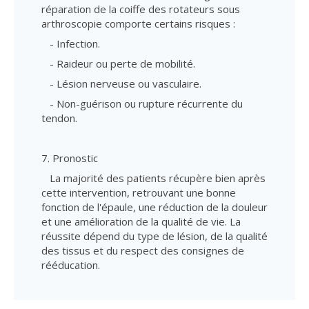
réparation de la coiffe des rotateurs sous
arthroscopie comporte certains risques :
- Infection.
- Raideur ou perte de mobilité.
- Lésion nerveuse ou vasculaire.
- Non-guérison ou rupture récurrente du
tendon.
7. Pronostic
La majorité des patients récupère bien après
cette intervention, retrouvant une bonne
fonction de l'épaule, une réduction de la douleur
et une amélioration de la qualité de vie. La
réussite dépend du type de lésion, de la qualité
des tissus et du respect des consignes de
rééducation.