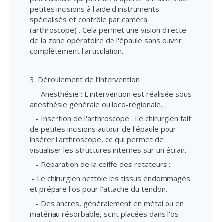
petites incisions à l'aide d'instruments
spécialisés et contrôle par caméra
(arthroscope) . Cela permet une vision directe
de la zone opératoire de l'épaule sans ouvrir
complètement l'articulation.
3. Déroulement de l’intervention
- Anesthésie : L'intervention est réalisée sous
anesthésie générale ou loco-régionale.
- Insertion de l'arthroscope : Le chirurgien fait
de petites incisions autour de l'épaule pour
insérer l'arthroscope, ce qui permet de
visualiser les structures internes sur un écran.
- Réparation de la coiffe des rotateurs :
- Le chirurgien nettoie les tissus endommagés
et prépare l'os pour l'attache du tendon.
- Des ancres, généralement en métal ou en
matériau résorbable, sont placées dans l'os