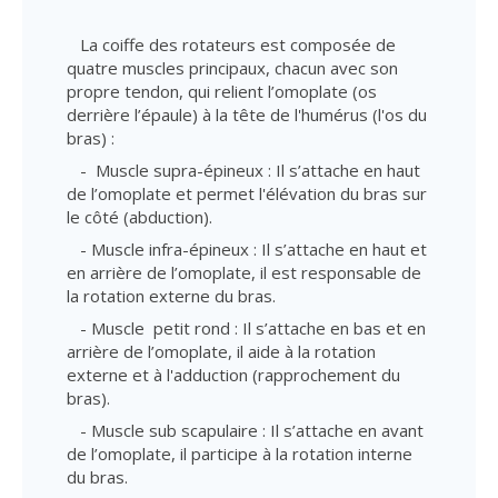
La coiffe des rotateurs est composée de
quatre muscles principaux, chacun avec son
propre tendon, qui relient l’omoplate (os
derrière l’épaule) à la tête de l'humérus (l'os du
bras) :
- Muscle supra-épineux : Il s’attache en haut
de l’omoplate et permet l'élévation du bras sur
le côté (abduction).
- Muscle infra-épineux : Il s’attache en haut et
en arrière de l’omoplate, il est responsable de
la rotation externe du bras.
- Muscle petit rond : Il s’attache en bas et en
arrière de l’omoplate, il aide à la rotation
externe et à l'adduction (rapprochement du
bras).
- Muscle sub scapulaire : Il s’attache en avant
de l’omoplate, il participe à la rotation interne
du bras.