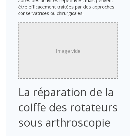
après des activités répétitives, mais peuvent
être efficacement traitées par des approches
conservatrices ou chirurgicales.
La réparation de la
coiffe des rotateurs
sous arthroscopie