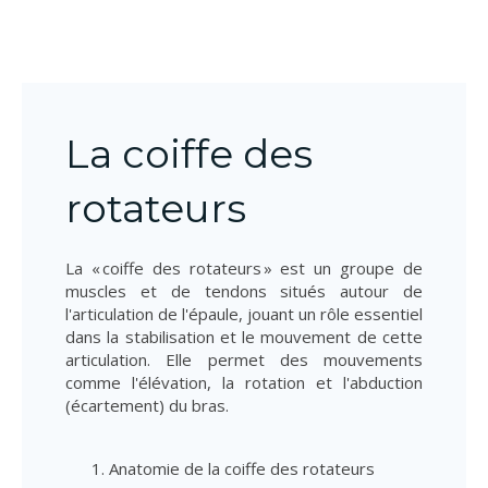
La coiffe des
rotateurs
La « coiffe des rotateurs » est un groupe de
muscles et de tendons situés autour de
l'articulation de l'épaule, jouant un rôle essentiel
dans la stabilisation et le mouvement de cette
articulation. Elle permet des mouvements
comme l'élévation, la rotation et l'abduction
(écartement) du bras.
Anatomie de la coiffe des rotateurs