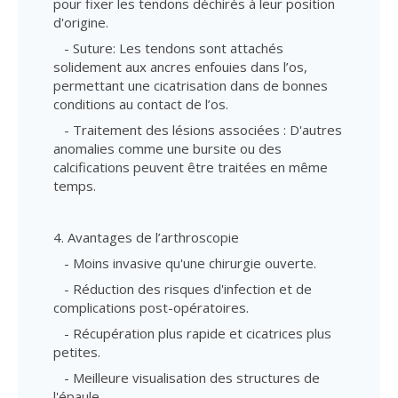
pour fixer les tendons déchirés à leur position
d'origine.
- Suture: Les tendons sont attachés
solidement aux ancres enfouies dans l’os,
permettant une cicatrisation dans de bonnes
conditions au contact de l’os.
- Traitement des lésions associées : D'autres
anomalies comme une bursite ou des
calcifications peuvent être traitées en même
temps.
4. Avantages de l’arthroscopie
- Moins invasive qu'une chirurgie ouverte.
- Réduction des risques d'infection et de
complications post-opératoires.
- Récupération plus rapide et cicatrices plus
petites.
- Meilleure visualisation des structures de
l'épaule.