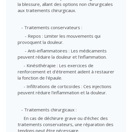
la blessure, allant des options non chirurgicales
aux traitements chirurgicaux.
- Traitements conservateurs :
- Repos : Limiter les mouvements qui
provoquent la douleur.
- Anti-inflammatoires : Les médicaments
peuvent réduire la douleur et l'inflammation.
- Kinésithérapie : Les exercices de
renforcement et d'étirement aident à restaurer
la fonction de l'épaule.
- Infiltrations de corticoïdes : Ces injections
peuvent réduire l'inflammation et la douleur.
- Traitements chirurgicaux :
En cas de déchirure grave ou d'échec des
traitements conservateurs, une réparation des
tendons peut être nécessaire.