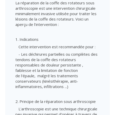
La réparation de la coiffe des rotateurs sous
arthroscopie est une intervention chirurgicale
minimalement invasive utilisée pour traiter les
lésions de la coiffe des rotateurs. Voici un
aperçu de l'intervention :
1. Indications
Cette intervention est recommandée pour :
- Les déchirures partielles ou complètes des
tendons de la coiffe des rotateurs
responsables de douleur persistante ,
faiblesse et la limitation de fonction
de l'épaule, malgré les traitements
conservateurs (kinésithérapie, anti-
inflammatoires, infiltrations ...)
2. Principe de la réparation sous arthroscopie
L'arthroscopie est une technique chirurgicale
peu invasive qui permet d'opérer à travers de