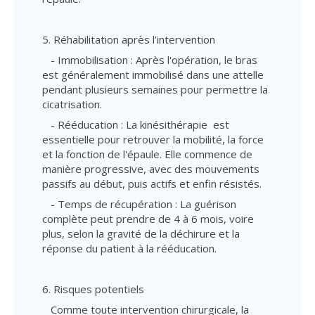
5. Réhabilitation après l’intervention
- Immobilisation : Après l'opération, le bras
est généralement immobilisé dans une attelle
pendant plusieurs semaines pour permettre la
cicatrisation.
- Rééducation : La kinésithérapie est
essentielle pour retrouver la mobilité, la force
et la fonction de l'épaule. Elle commence de
manière progressive, avec des mouvements
passifs au début, puis actifs et enfin résistés.
- Temps de récupération : La guérison
complète peut prendre de 4 à 6 mois, voire
plus, selon la gravité de la déchirure et la
réponse du patient à la rééducation.
6. Risques potentiels
Comme toute intervention chirurgicale, la